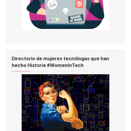
Directorio de mujeres tecnólogas que han
hecho Historia #WomenInTech