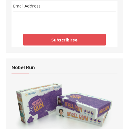
Email Address
Nobel Run