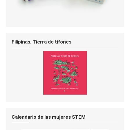
Filipinas. Tierra de tifones
Calendario de las mujeres STEM