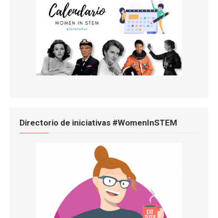
Directorio de iniciativas #WomenInSTEM