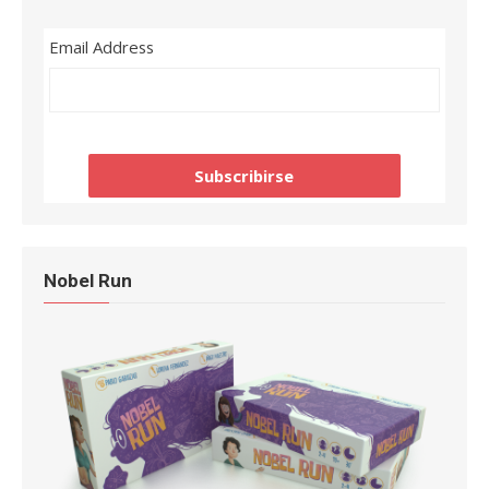
Email Address
Nobel Run