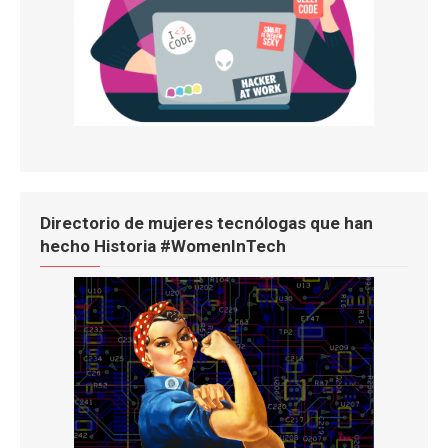
Directorio de mujeres tecnólogas que han
hecho Historia #WomenInTech