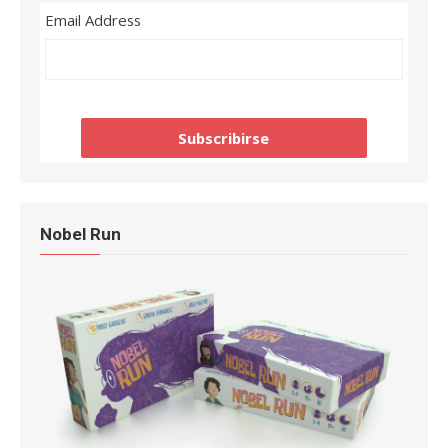
Email Address
Nobel Run