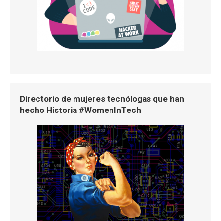
Directorio de mujeres tecnólogas que han
hecho Historia #WomenInTech