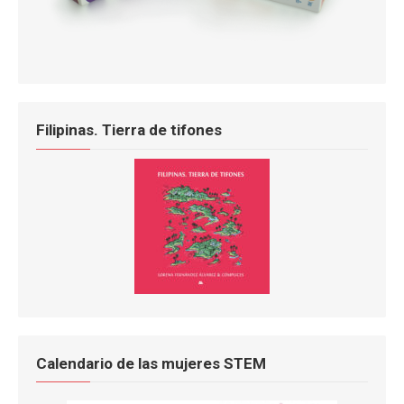
Filipinas. Tierra de tifones
Calendario de las mujeres STEM