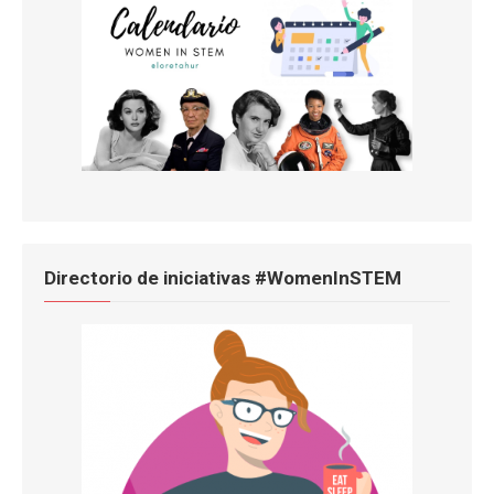
Directorio de iniciativas #WomenInSTEM