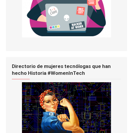
Directorio de mujeres tecnólogas que han
hecho Historia #WomenInTech