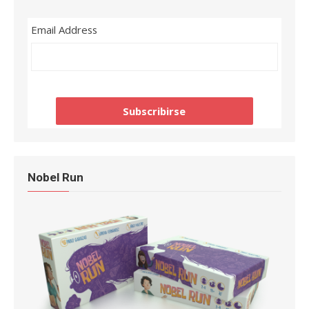
Email Address
Nobel Run