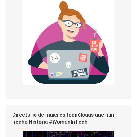
Directorio de mujeres tecnólogas que han
hecho Historia #WomenInTech