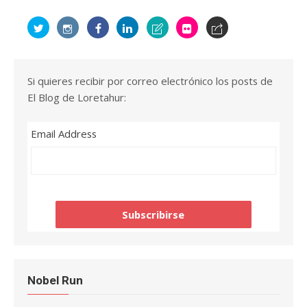
Si quieres recibir por correo electrónico los posts de
El Blog de Loretahur:
Email Address
Nobel Run