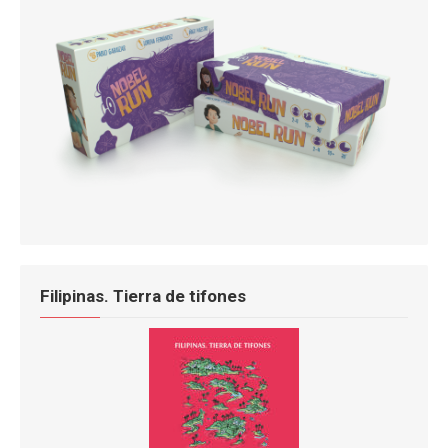
Filipinas. Tierra de tifones