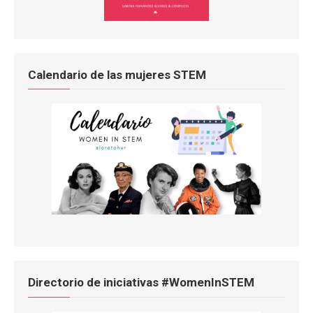
Calendario de las mujeres STEM
Directorio de iniciativas #WomenInSTEM