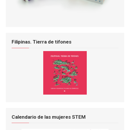
Filipinas. Tierra de tifones
Calendario de las mujeres STEM