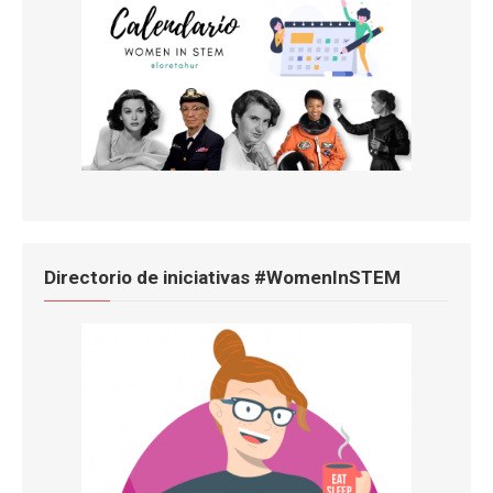
Directorio de iniciativas #WomenInSTEM