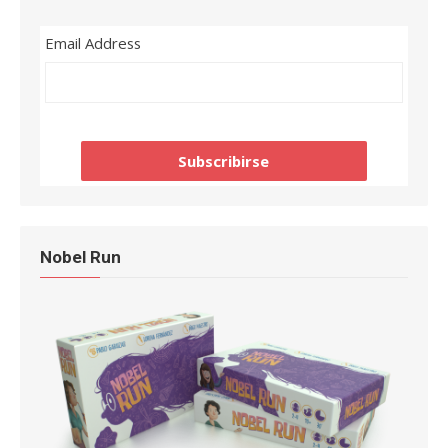
Email Address
Nobel Run