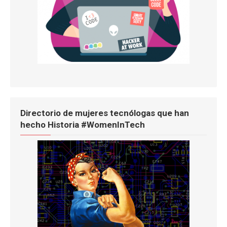
Directorio de mujeres tecnólogas que han
hecho Historia #WomenInTech