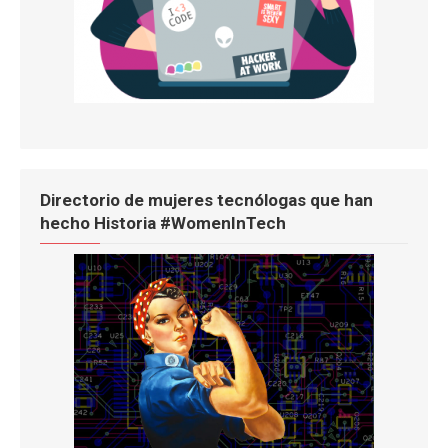
Directorio de mujeres tecnólogas que han
hecho Historia #WomenInTech