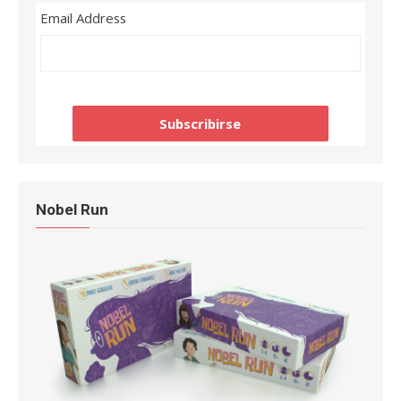
Email Address
Nobel Run