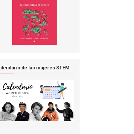
alendario de las mujeres STEM