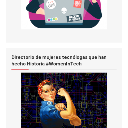
Directorio de mujeres tecnólogas que han
hecho Historia #WomenInTech