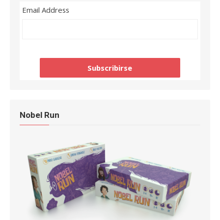
Email Address
Nobel Run