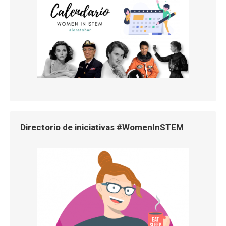
Directorio de iniciativas #WomenInSTEM