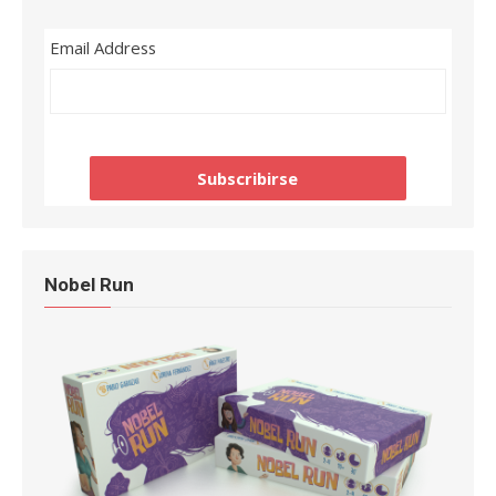
Email Address
Nobel Run