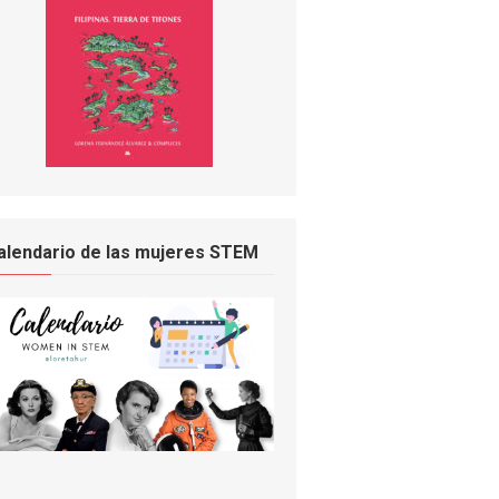
alendario de las mujeres STEM