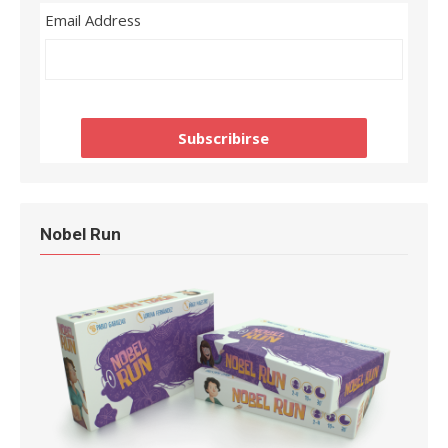
Email Address
Nobel Run