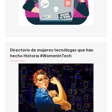
Directorio de mujeres tecnólogas que han
hecho Historia #WomenInTech