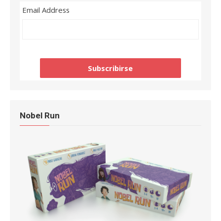
Email Address
Nobel Run