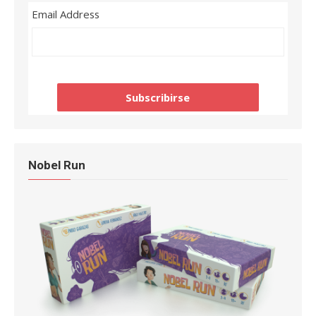
Email Address
Nobel Run