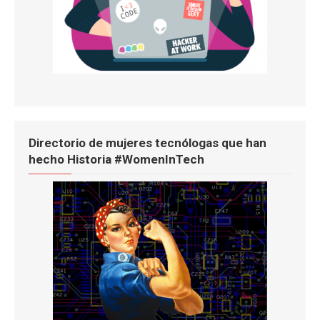
Directorio de mujeres tecnólogas que han
hecho Historia #WomenInTech