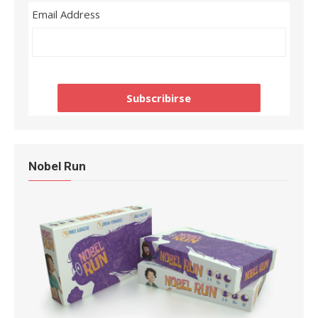
Email Address
Nobel Run