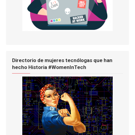
Directorio de mujeres tecnólogas que han
hecho Historia #WomenInTech