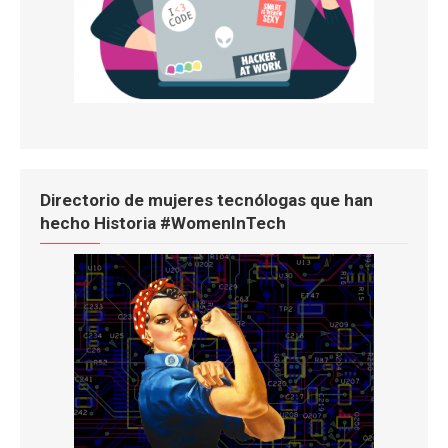
Directorio de mujeres tecnólogas que han
hecho Historia #WomenInTech