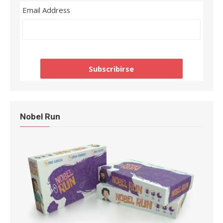
Email Address
Nobel Run