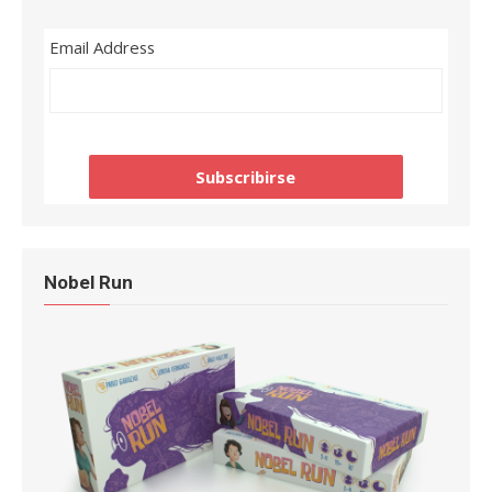
Email Address
Nobel Run