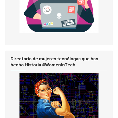
Directorio de mujeres tecnólogas que han
hecho Historia #WomenInTech