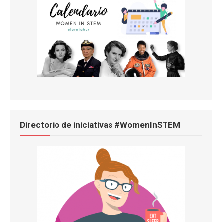
Directorio de iniciativas #WomenInSTEM