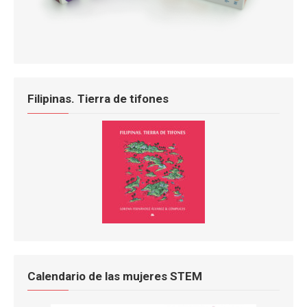
Filipinas. Tierra de tifones
Calendario de las mujeres STEM