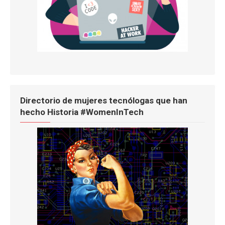
Directorio de mujeres tecnólogas que han
hecho Historia #WomenInTech