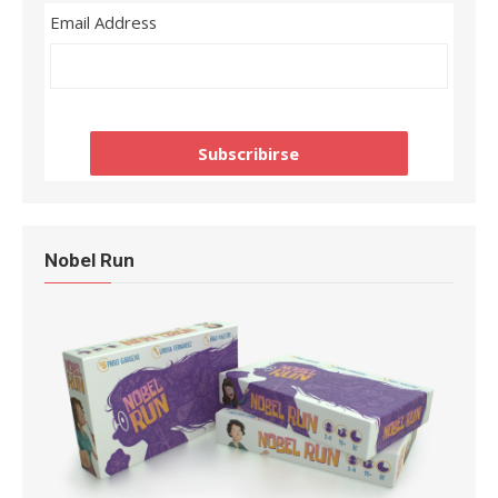
Email Address
Nobel Run