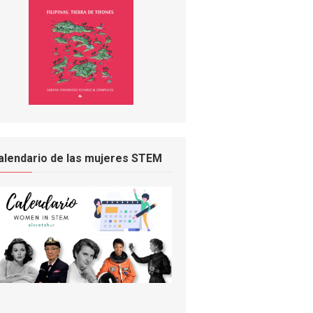
alendario de las mujeres STEM