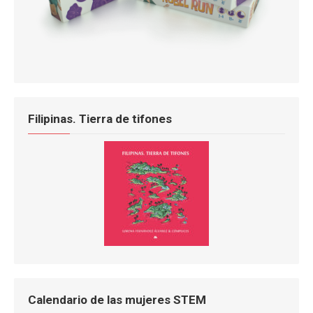
Filipinas. Tierra de tifones
Calendario de las mujeres STEM