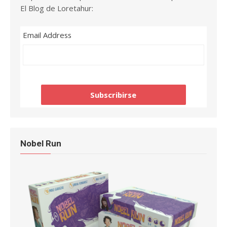
El Blog de Loretahur:
Email Address
Nobel Run