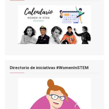
Directorio de iniciativas #WomenInSTEM