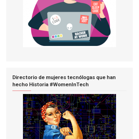
Directorio de mujeres tecnólogas que han
hecho Historia #WomenInTech