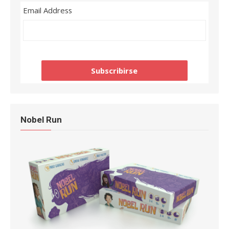
Email Address
Nobel Run