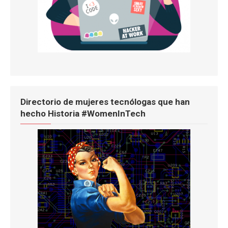
Directorio de mujeres tecnólogas que han
hecho Historia #WomenInTech