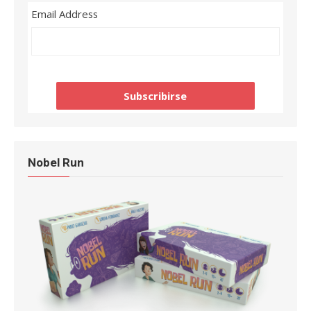
Email Address
Nobel Run