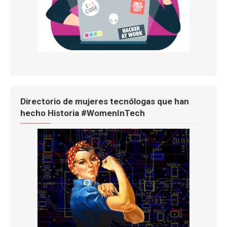
Directorio de mujeres tecnólogas que han
hecho Historia #WomenInTech