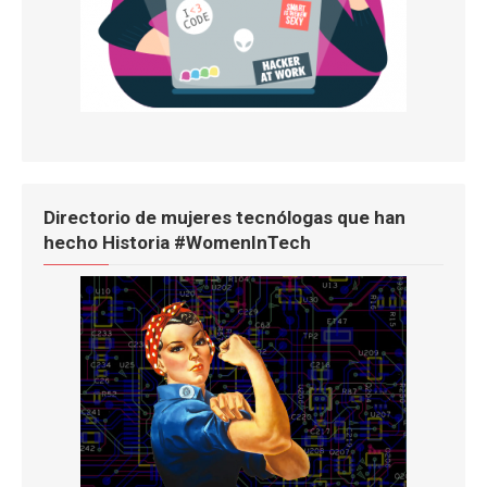
Directorio de mujeres tecnólogas que han
hecho Historia #WomenInTech