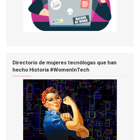
Directorio de mujeres tecnólogas que han
hecho Historia #WomenInTech