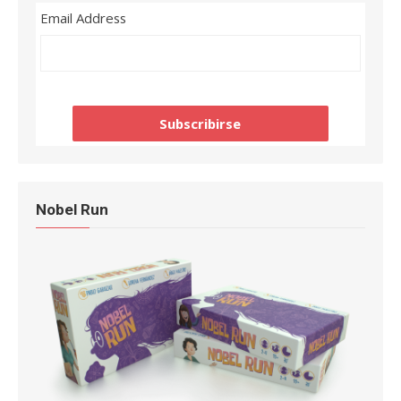
Email Address
Nobel Run