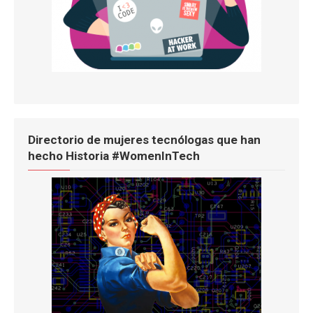
Directorio de mujeres tecnólogas que han
hecho Historia #WomenInTech