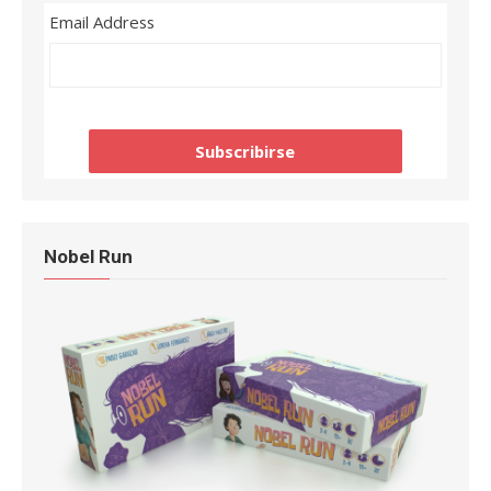
Email Address
Nobel Run