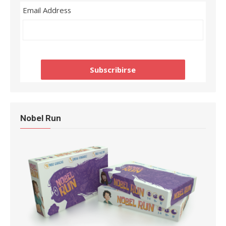
Email Address
Nobel Run