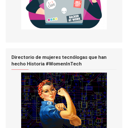
Directorio de mujeres tecnólogas que han
hecho Historia #WomenInTech