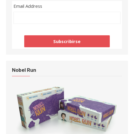
Email Address
Nobel Run