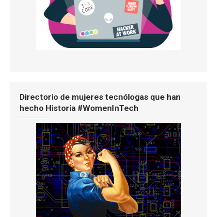
Directorio de mujeres tecnólogas que han
hecho Historia #WomenInTech