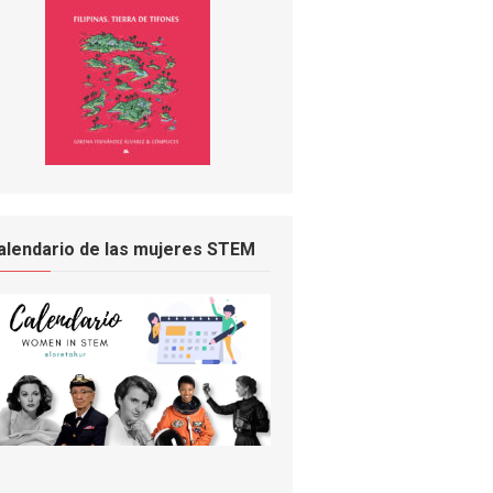
alendario de las mujeres STEM