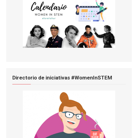
Directorio de iniciativas #WomenInSTEM