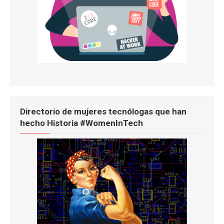
Directorio de mujeres tecnólogas que han
hecho Historia #WomenInTech