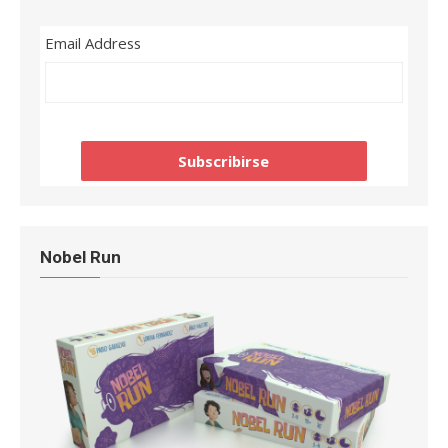
Email Address
Nobel Run