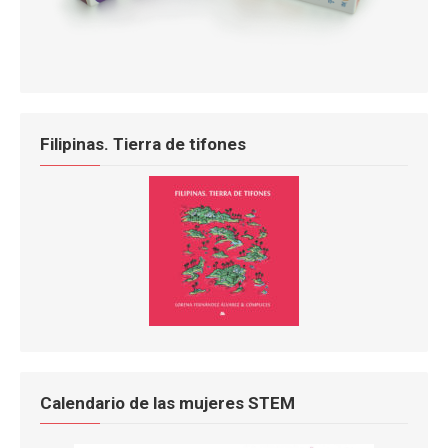
Filipinas. Tierra de tifones
Calendario de las mujeres STEM