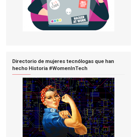
Directorio de mujeres tecnólogas que han
hecho Historia #WomenInTech