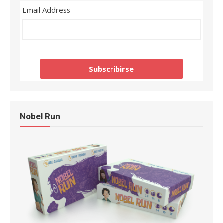
Email Address
Nobel Run