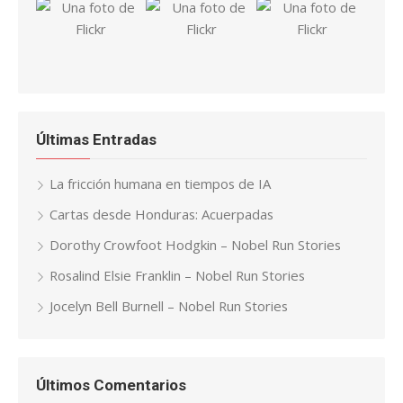
Últimas Entradas
La fricción humana en tiempos de IA
Cartas desde Honduras: Acuerpadas
Dorothy Crowfoot Hodgkin – Nobel Run Stories
Rosalind Elsie Franklin – Nobel Run Stories
Jocelyn Bell Burnell – Nobel Run Stories
Últimos Comentarios