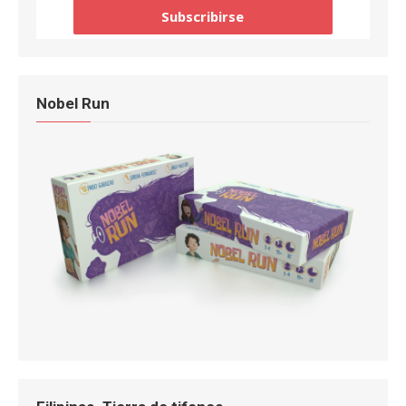
Nobel Run