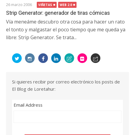
26 marzo 2006
VIÑETAS
WEB 2.0
Strip Generator: generador de tiras cómicas
Vía meneáme descubro otra cosa para hacer un rato
el tonto y malgastar el poco tiempo que me queda ya
libre: Strip Generator. Se trata...
Si quieres recibir por correo electrónico los posts de
El Blog de Loretahur:
Email Address