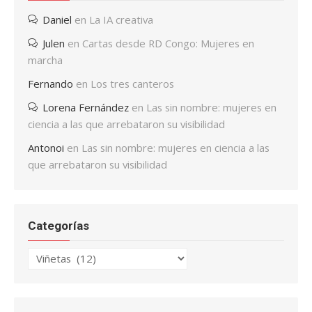
Daniel
en
La IA creativa
Julen
en
Cartas desde RD Congo: Mujeres en
marcha
Fernando
en
Los tres canteros
Lorena Fernández
en
Las sin nombre: mujeres en
ciencia a las que arrebataron su visibilidad
Antonoi
en
Las sin nombre: mujeres en ciencia a las
que arrebataron su visibilidad
Categorías
Categorías