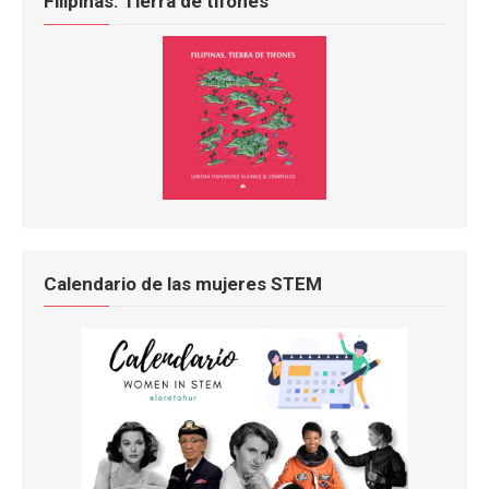
Filipinas. Tierra de tifones
Calendario de las mujeres STEM