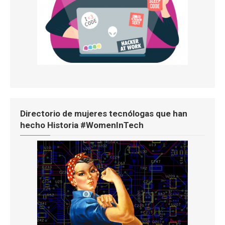
Directorio de mujeres tecnólogas que han
hecho Historia #WomenInTech