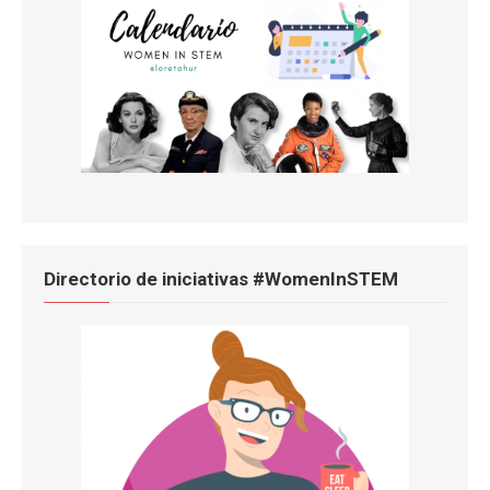
Directorio de iniciativas #WomenInSTEM