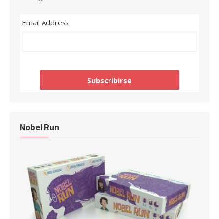
Email Address
Nobel Run