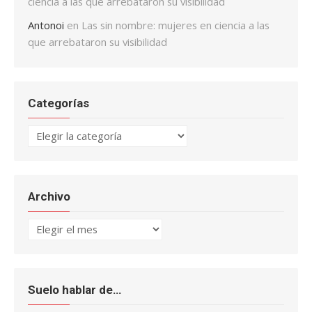
ciencia a las que arrebataron su visibilidad
Antonoi
en
Las sin nombre: mujeres en ciencia a las
que arrebataron su visibilidad
Categorías
Categorías
Archivo
Archivo
Suelo hablar de…