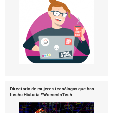
Directorio de mujeres tecnólogas que han
hecho Historia #WomenInTech