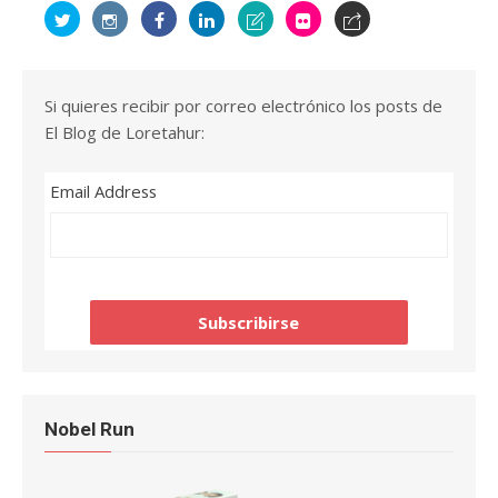
Si quieres recibir por correo electrónico los posts de
El Blog de Loretahur:
Email Address
Nobel Run