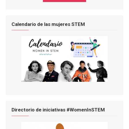
Calendario de las mujeres STEM
Directorio de iniciativas #WomenInSTEM