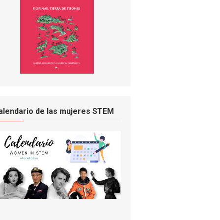
alendario de las mujeres STEM