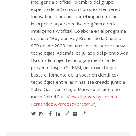
inteligencia artificial. Miembro del grupo
experto de la Comisión Europea Gendered
Innovations para analizar el impacto de no
incorporar la perspectiva de género en la
Inteligencia Artificial. Colabora en el programa
de radio “Hoy por Hoy Bilbao” de la Cadena
SER desde 2009 con una sección sobre nuevas
tecnologías. Además, es jurado del premio Ada
Byron a la mujer tecnóloga y mentora del
proyecto Inspira STEAM, un proyecto que
busca el fomento de la vocación científico-
tecnológica entre las niñas. Ha creado junto a
Pablo Garaizar e Iñigo Maestro el juego de
mesa Nobel Run.
View all posts by Lorena
Fernández Álvarez (@loretahur)