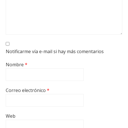
Notificarme vía e-mail si hay más comentarios
Nombre
*
Correo electrónico
*
Web