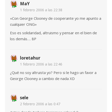
MaY
1 febrero 2006 a las 22:38
«Con George Clooney de cooperante yo me apunto a
cualquier ONG»
Eso es solidaridad, altruismo y pensar en el bien de
los demás…. 8P
loretahur
1 febrero 2006 a las 22:46
¿Qué no soy altruista yo? Pero si le hago un favor a
George Clooney a cambio de nada XD
sele
2 febrero 2006 a las 0:47