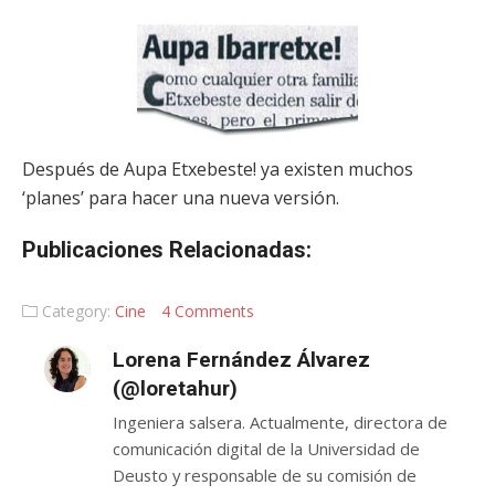
Después de Aupa Etxebeste! ya existen muchos
‘planes’ para hacer una nueva versión.
Publicaciones Relacionadas:
Category:
Cine
4 Comments
Lorena Fernández Álvarez
(@loretahur)
Ingeniera salsera. Actualmente, directora de
comunicación digital de la Universidad de
Deusto y responsable de su comisión de