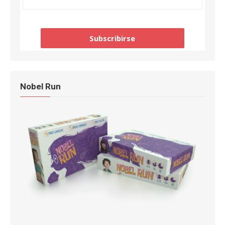
Nobel Run