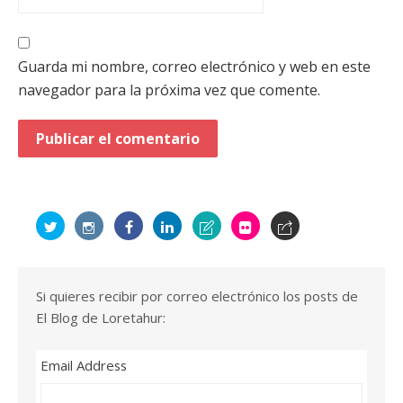
Guarda mi nombre, correo electrónico y web en este
navegador para la próxima vez que comente.
Si quieres recibir por correo electrónico los posts de
El Blog de Loretahur:
Email Address