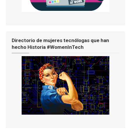
Directorio de mujeres tecnólogas que han
hecho Historia #WomenInTech