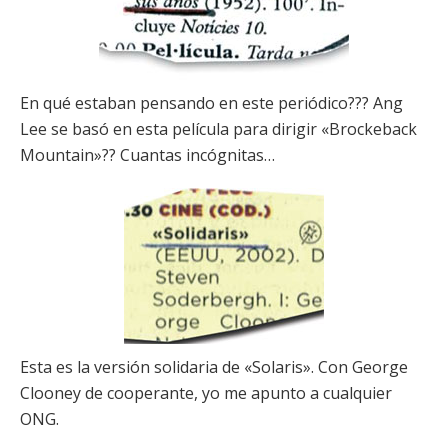
En qué estaban pensando en este periódico??? Ang
Lee se basó en esta película para dirigir «Brockeback
Mountain»?? Cuantas incógnitas…
Esta es la versión solidaria de «Solaris». Con George
Clooney de cooperante, yo me apunto a cualquier
ONG.