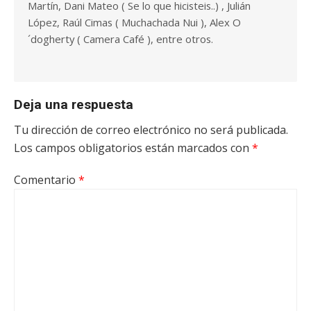
Martín, Dani Mateo ( Se lo que hicisteis..) , Julián
López, Raúl Cimas ( Muchachada Nui ), Alex O
´dogherty ( Camera Café ), entre otros.
Deja una respuesta
Tu dirección de correo electrónico no será publicada.
Los campos obligatorios están marcados con
*
Comentario
*