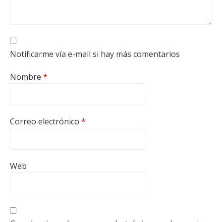
Notificarme vía e-mail si hay más comentarios
Nombre
*
Correo electrónico
*
Web