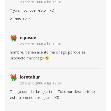
28 enero 2006 a las 16:26
Y yo sin conocer esto… xD
vamos a ver
equisdé
28 enero 2006 a las 19:10
hombre, tienen acento manchego porque es
producto manchego
loretahur
28 enero 2006 a las 19:34
Tengo que dar las gracias a Txipi por descubrirme
este tremendo programa XD