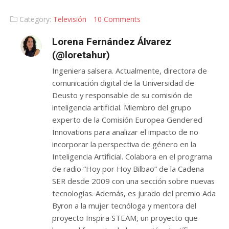
Category:
Televisión
10 Comments
Lorena Fernández Álvarez
(@loretahur)
Ingeniera salsera. Actualmente, directora de
comunicación digital de la Universidad de
Deusto y responsable de su comisión de
inteligencia artificial. Miembro del grupo
experto de la Comisión Europea Gendered
Innovations para analizar el impacto de no
incorporar la perspectiva de género en la
Inteligencia Artificial. Colabora en el programa
de radio “Hoy por Hoy Bilbao” de la Cadena
SER desde 2009 con una sección sobre nuevas
tecnologías. Además, es jurado del premio Ada
Byron a la mujer tecnóloga y mentora del
proyecto Inspira STEAM, un proyecto que