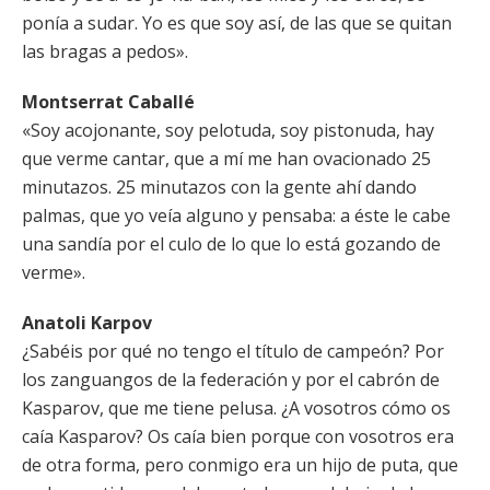
ponía a sudar. Yo es que soy así, de las que se quitan
las bragas a pedos».
Montserrat Caballé
«Soy acojonante, soy pelotuda, soy pistonuda, hay
que verme cantar, que a mí me han ovacionado 25
minutazos. 25 minutazos con la gente ahí dando
palmas, que yo veía alguno y pensaba: a éste le cabe
una sandía por el culo de lo que lo está gozando de
verme».
Anatoli Karpov
¿Sabéis por qué no tengo el título de campeón? Por
los zanguangos de la federación y por el cabrón de
Kasparov, que me tiene pelusa. ¿A vosotros cómo os
caía Kasparov? Os caía bien porque con vosotros era
de otra forma, pero conmigo era un hijo de puta, que