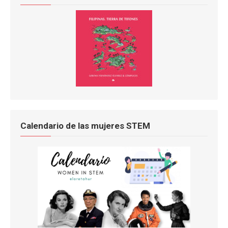
Calendario de las mujeres STEM