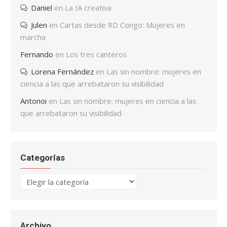
Daniel
en
La IA creativa
Julen
en
Cartas desde RD Congo: Mujeres en
marcha
Fernando
en
Los tres canteros
Lorena Fernández
en
Las sin nombre: mujeres en
ciencia a las que arrebataron su visibilidad
Antonoi
en
Las sin nombre: mujeres en ciencia a las
que arrebataron su visibilidad
Categorías
Categorías
Archivo