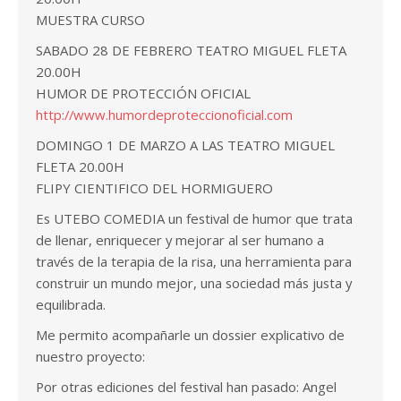
MUESTRA CURSO
SABADO 28 DE FEBRERO TEATRO MIGUEL FLETA
20.00H
HUMOR DE PROTECCIÓN OFICIAL
http://www.humordeproteccionoficial.com
DOMINGO 1 DE MARZO A LAS TEATRO MIGUEL
FLETA 20.00H
FLIPY CIENTIFICO DEL HORMIGUERO
Es UTEBO COMEDIA un festival de humor que trata
de llenar, enriquecer y mejorar al ser humano a
través de la terapia de la risa, una herramienta para
construir un mundo mejor, una sociedad más justa y
equilibrada.
Me permito acompañarle un dossier explicativo de
nuestro proyecto:
Por otras ediciones del festival han pasado: Angel