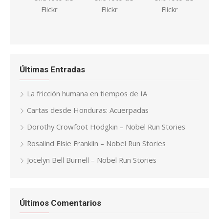
Últimas Entradas
La fricción humana en tiempos de IA
Cartas desde Honduras: Acuerpadas
Dorothy Crowfoot Hodgkin – Nobel Run Stories
Rosalind Elsie Franklin – Nobel Run Stories
Jocelyn Bell Burnell – Nobel Run Stories
Últimos Comentarios