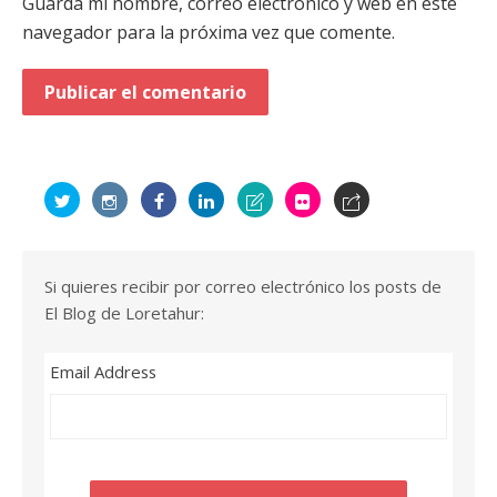
Guarda mi nombre, correo electrónico y web en este
navegador para la próxima vez que comente.
Si quieres recibir por correo electrónico los posts de
El Blog de Loretahur:
Email Address