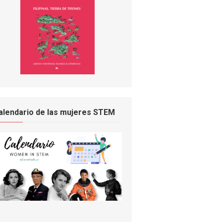
alendario de las mujeres STEM