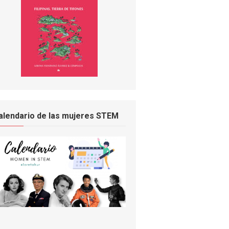
alendario de las mujeres STEM