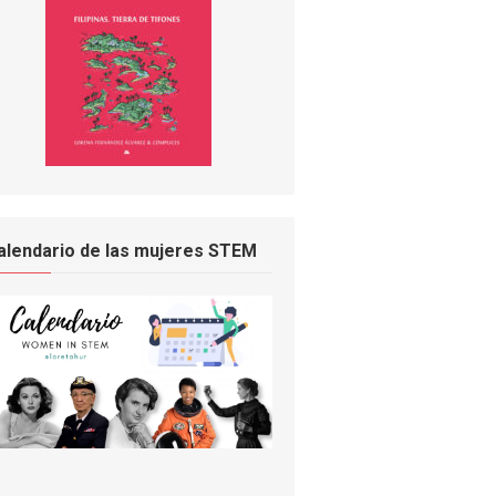
alendario de las mujeres STEM