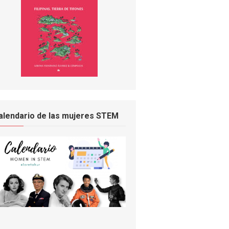
alendario de las mujeres STEM