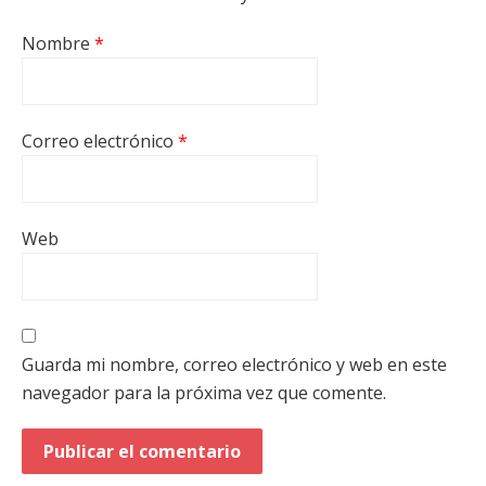
Nombre
*
Correo electrónico
*
Web
Guarda mi nombre, correo electrónico y web en este
navegador para la próxima vez que comente.