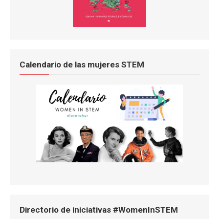
Calendario de las mujeres STEM
Directorio de iniciativas #WomenInSTEM