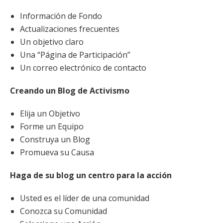
Información de Fondo
Actualizaciones frecuentes
Un objetivo claro
Una “Página de Participación”
Un correo electrónico de contacto
Creando un Blog de Activismo
Elija un Objetivo
Forme un Equipo
Construya un Blog
Promueva su Causa
Haga de su blog un centro para la acción
Usted es el líder de una comunidad
Conozca su Comunidad