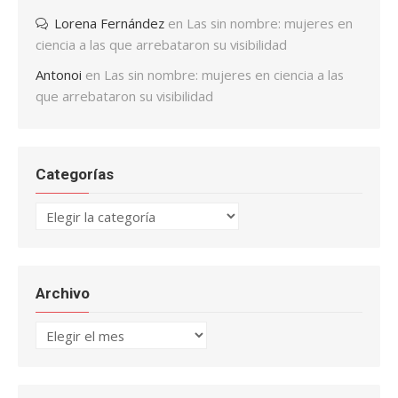
Lorena Fernández
en
Las sin nombre: mujeres en
ciencia a las que arrebataron su visibilidad
Antonoi
en
Las sin nombre: mujeres en ciencia a las
que arrebataron su visibilidad
Categorías
Categorías
Archivo
Archivo