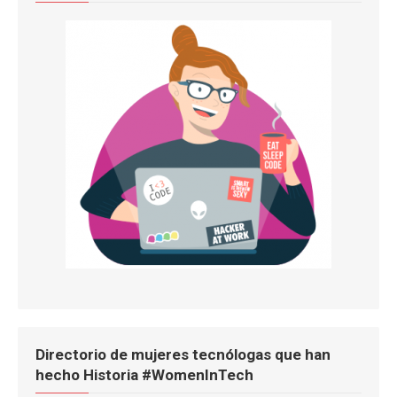
Directorio de mujeres tecnólogas que han
hecho Historia #WomenInTech