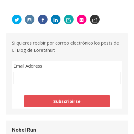
Si quieres recibir por correo electrónico los posts de
El Blog de Loretahur:
Email Address
Nobel Run