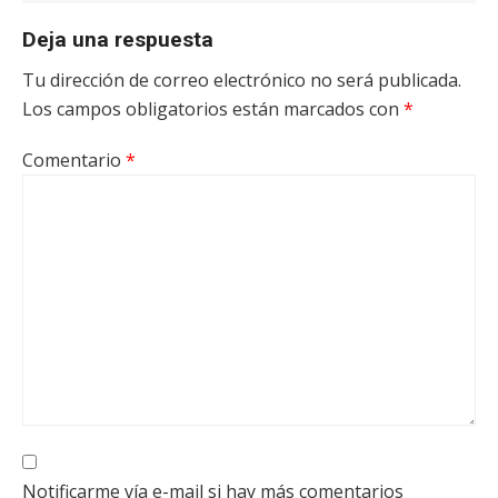
Deja una respuesta
Tu dirección de correo electrónico no será publicada.
Los campos obligatorios están marcados con
*
Comentario
*
Notificarme vía e-mail si hay más comentarios