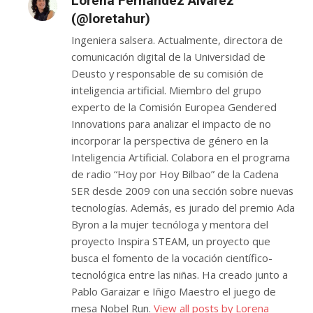
Lorena Fernández Álvarez
(@loretahur)
Ingeniera salsera. Actualmente, directora de
comunicación digital de la Universidad de
Deusto y responsable de su comisión de
inteligencia artificial. Miembro del grupo
experto de la Comisión Europea Gendered
Innovations para analizar el impacto de no
incorporar la perspectiva de género en la
Inteligencia Artificial. Colabora en el programa
de radio “Hoy por Hoy Bilbao” de la Cadena
SER desde 2009 con una sección sobre nuevas
tecnologías. Además, es jurado del premio Ada
Byron a la mujer tecnóloga y mentora del
proyecto Inspira STEAM, un proyecto que
busca el fomento de la vocación científico-
tecnológica entre las niñas. Ha creado junto a
Pablo Garaizar e Iñigo Maestro el juego de
mesa Nobel Run.
View all posts by Lorena