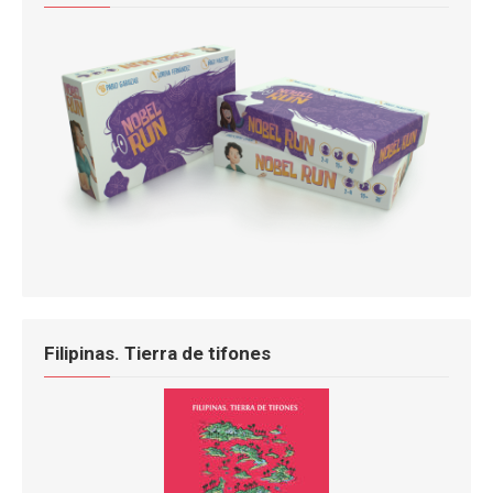
Filipinas. Tierra de tifones