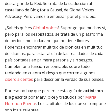
descargar de la Red. Se trata de la traducción al
castellano de Blog for a Cause!, de Global Voices
Advocacy. Pero vamos a empezar por el principio:
¿Sabéis qué es
Global Voices
? Supongo que muchos sí,
pero para los despistados, se trata de un plataforma
de periodismo ciudadano que no tiene límites.
Podemos encontrar multitud de crónicas en multitud
de idiomas, para estar al día de las realidades de cada
país contadas en primera persona y sin sesgos.
Cumplen una función encomiable, sobre todo
teniendo en cuenta el riesgo que corren algunos
ciberdisidentes
para describir la verdad de sus países.
Por eso no hay que perderse esta guía de
activismo
blog
escrita por Mary Joice y traducida por
María
Florencia Puente
. Los capítulos de los que se compone
son los siguientes: