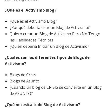
¿Qué es el Activismo Blog?
¿Qué es el Activismo Blog?
¿Por qué debería usar un Blog de Activismo?
Quiero crear un Blog de Activismo Pero No Tengo
las Habilidades Técnicas
¿Quien debería Iniciar un Blog de Activismo?
¿Cuáles son los diferentes tipos de Blogs de
Activismo?
Blogs de Crisis
Blogs de Asunto
¿Cuándo un blog de CRISIS se convierte en un Blog
de ASUNTO?
¿Qué necesita todo Blog de Activismo?