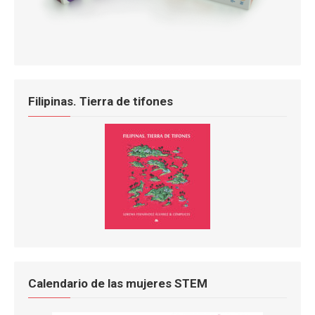
Filipinas. Tierra de tifones
Calendario de las mujeres STEM