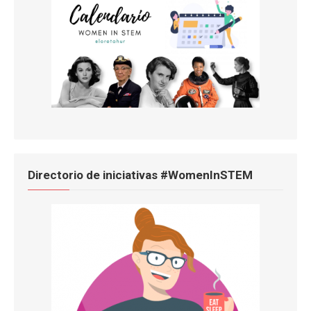
Directorio de iniciativas #WomenInSTEM