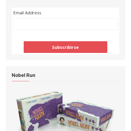
Email Address
Nobel Run