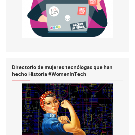
Directorio de mujeres tecnólogas que han
hecho Historia #WomenInTech