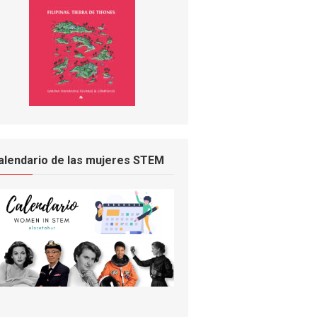
alendario de las mujeres STEM