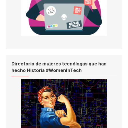
Directorio de mujeres tecnólogas que han
hecho Historia #WomenInTech