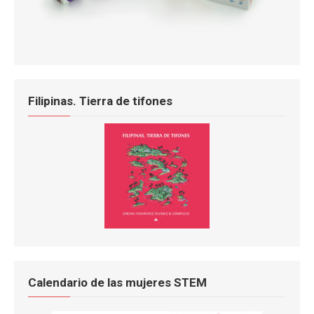
Filipinas. Tierra de tifones
Calendario de las mujeres STEM