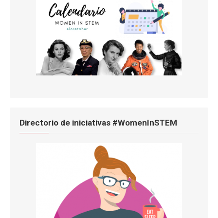
Directorio de iniciativas #WomenInSTEM