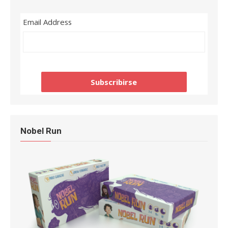
Email Address
Nobel Run