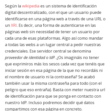
Según la
wikipedia
es un sistema de identificación
digital descentralizado, con el que un usuario puede
identificarse en una página web a través de una URL o
un
XRI
. Es decir, una forma de autenticarse en las
páginas web sin necesidad de tener un usuario por
cada una de esas plataformas. Algo así como mandar
a todas las webs a un lugar central a pedir nuestras
credenciales. Ese servidor central se denomina
proveedor de identidad o IdP
. ¿Os imagináis no tener
que exprimiros más los sesos cada vez que tenéis que
iniciar sesión en esa página de la que no recordáis ni
el nombre de usuario ni la contraseña? Se acabó
también usar la misma contraseña para todo (con el
peligro que eso entraña). Basta con meter nuestra url
de identificación para que se ponga en contacto con
nuestro IdP. Incluso podremos decidir qué datos
compartimos con esa página en concreto.