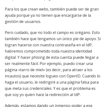
Para los que crean webs, también puede ser de gran
ayuda porque ya no tienen que encargarse de la
gestión de usuarios.
Pero cuidado, que no todo el campo es orégano. Esto
también hace que tengamos un único pie de apoyo. Si
logran hacerse con nuestra contraseña en el IdP,
habremos comprometido toda nuestra identidad
digital. Y hacer phising de esta cuenta puede llegar a
ser realmente fácil. Por ejemplo, puedo crear una
página «tarro de miel» (es decir, para atraer a los
incautos) que necesite logueo con OpenID. Cuando lo
haga el usuario, le redirigiré a una página falsa para
que meta sus credenciales. Y es que el problema es
que soy yo quien hace la redirección al IdP.
Además, estamos dando un inmenso poder a ese