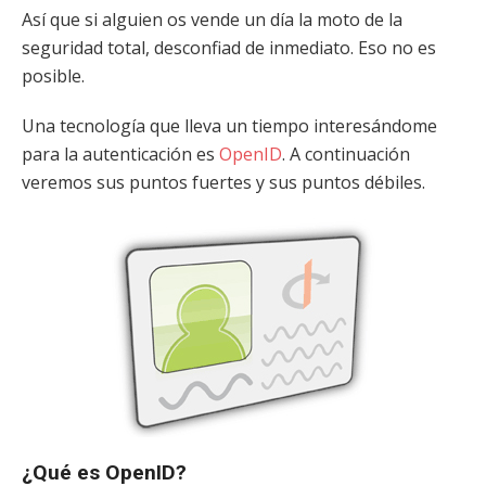
Así que si alguien os vende un día la moto de la
seguridad total, desconfiad de inmediato. Eso no es
posible.
Una tecnología que lleva un tiempo interesándome
para la autenticación es
OpenID
. A continuación
veremos sus puntos fuertes y sus puntos débiles.
¿Qué es OpenID?