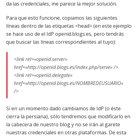
da las credenciales, me parece la mejor solución.
Para que esto funcione, copiamos las siguientes
líneas dentro de las etiquetas <head> (en este ejemplo
se hace uso de el IdP openid.blogs.es, pero tendrás
que buscar las líneas correspondientes al tuyo):
<link rel=»openid.server»
href=»http://openid.blogs.es/index.php/serve» />
<link rel=»openid.delegate»
href=»http://openid.blogs.es/NOMBREDEUSUARIO»
/>
Si en un momento dado cambiamos de IdP (o éste
cierra la persiana), sólo tendremos que modificarlo en
la cabecera de nuestro blog y no se irán al garete
nuestras credenciales en otras plataformas. De esta