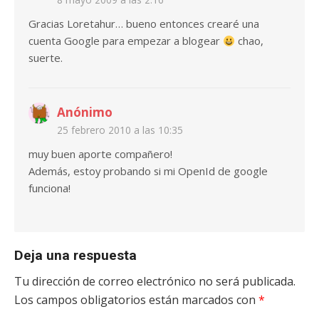
Gracias Loretahur… bueno entonces crearé una
cuenta Google para empezar a blogear
chao,
suerte.
Anónimo
25 febrero 2010 a las 10:35
muy buen aporte compañero!
Además, estoy probando si mi OpenId de google
funciona!
Deja una respuesta
Tu dirección de correo electrónico no será publicada.
Los campos obligatorios están marcados con
*