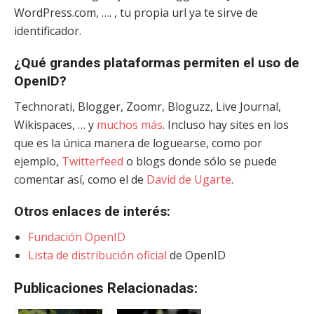
WordPress.com, …. , tu propia url ya te sirve de
identificador.
¿Qué grandes plataformas permiten el uso de
OpenID?
Technorati, Blogger, Zoomr, Bloguzz, Live Journal,
Wikispaces, … y
muchos más
. Incluso hay sites en los
que es la única manera de loguearse, como por
ejemplo,
Twitterfeed
o blogs donde sólo se puede
comentar así, como el de
David de Ugarte
.
Otros enlaces de interés:
Fundación OpenID
Lista de distribución oficial
de OpenID
Publicaciones Relacionadas: