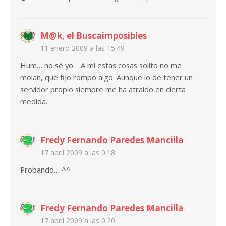
M@k, el Buscaimposibles
11 enero 2009 a las 15:49
Hum… no sé yo… A mí estas cosas solito no me
molan, que fijo rompo algo. Aunque lo de tener un
servidor propio siempre me ha atraído en cierta
medida.
Fredy Fernando Paredes Mancilla
17 abril 2009 a las 0:18
Probando… ^^
Fredy Fernando Paredes Mancilla
17 abril 2009 a las 0:20