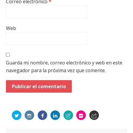
Correo electrónico
*
Web
Guarda mi nombre, correo electrónico y web en este
navegador para la próxima vez que comente.