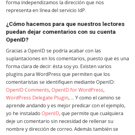
forma independizamos la dirección que nos
representa en línea del servicio IdP.
¿Cómo hacemos para que nuestros lectores
puedan dejar comentarios con su cuenta
OpenID?
Gracias a OpenID se podría acabar con las
suplantaciones en los comentarios, puesto que es una
forma clara de decir: ésta soy yo. Existen varios
plugins para WordPress que permiten que los
comentaristas se identifiquen mediante OpenID:
OpenID Comments
,
OpenID for WordPress
,
WordPress Delegate Plugin
, … Y como el camino se
aprende andando y es mejor predicar con el ejemplo,
yo he instalado
OpenID
, que permite que cualquiera
deje un comentario sin necesidad de rellenar su
nombre y dirección de correo. Además también se