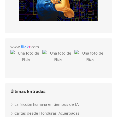
www.
flick
r
.com
Últimas Entradas
La fricción humana en tiempos de IA
Cartas desde Honduras: Acuerpadas