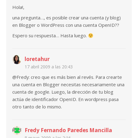
Hola!,
una pregunta…, es posible crear una cuenta (y blog)
en Blogger o WordPress con una cuenta OpenID??
Espero su respuesta… Hasta luego.
loretahur
17 abril 2009 a las 20:43
@Fredy: creo que es más bien al revés. Para crearte
una cuenta en Blogger necesitas necesariamente una
cuenta de google. Luego, la dirección de tu blog
actúa de identificador OpenID. En wordpress pasa
otro tanto de lo mismo.
Fredy Fernando Paredes Mancilla
8 mayo 2009 a las 2:16