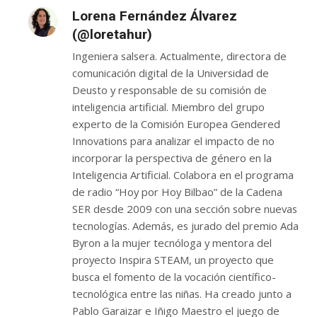
Tercer Sector
Lorena Fernández Álvarez
(@loretahur)
Ingeniera salsera. Actualmente, directora de
comunicación digital de la Universidad de
Deusto y responsable de su comisión de
inteligencia artificial. Miembro del grupo
experto de la Comisión Europea Gendered
Innovations para analizar el impacto de no
incorporar la perspectiva de género en la
Inteligencia Artificial. Colabora en el programa
de radio “Hoy por Hoy Bilbao” de la Cadena
SER desde 2009 con una sección sobre nuevas
tecnologías. Además, es jurado del premio Ada
Byron a la mujer tecnóloga y mentora del
proyecto Inspira STEAM, un proyecto que
busca el fomento de la vocación científico-
tecnológica entre las niñas. Ha creado junto a
Pablo Garaizar e Iñigo Maestro el juego de