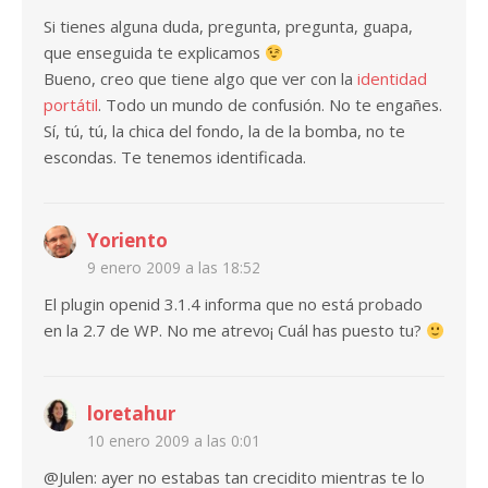
Si tienes alguna duda, pregunta, pregunta, guapa,
que enseguida te explicamos
Bueno, creo que tiene algo que ver con la
identidad
portátil
. Todo un mundo de confusión. No te engañes.
Sí, tú, tú, la chica del fondo, la de la bomba, no te
escondas. Te tenemos identificada.
Yoriento
9 enero 2009 a las 18:52
El plugin openid 3.1.4 informa que no está probado
en la 2.7 de WP. No me atrevo¡ Cuál has puesto tu?
loretahur
10 enero 2009 a las 0:01
@Julen: ayer no estabas tan crecidito mientras te lo