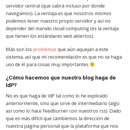
servidor central (que sabrá incluso por donde
navegamos). La ventaja es que nosotros mismos
podemos tener nuestro propio servidor y así no
depender del manido cloud computing (es la ventaja
que tienen los estándares web abiertos).
Más son los
problemas
que aún aquejan a este
sistema, así que mi recomendación es que no se haga
uso de él para cosas muy importantes
¿Cómo hacemos que nuestro blog haga de
IdP?
No es que haga de IdP tal como lo he explicado
anteriormente, sino que sirve de intermediario (algo
así como lo hace Feedburner con nuestros rss). Dado
que es más difícil que cambiemos la dirección de
nuestra página personal que la plataforma que nos