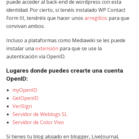
puede acceder al back-end de wordpress con esta
identidad. Por cierto, si tenéis instalado WP Contact
Form III, tendréis que hacer unos
arreglitos
para que
convivan ambos.
Incluso a plataformas como Mediawiki se les puede
instalar una
extensión
para que se use la
autenticación vía OpenID.
Lugares donde puedes crearte una cuenta
OpenID:
myOpenID
GetOpenID
VeriSign
Servidor de Weblogs SL
Servidor de Color Vivo
Si tienes tu blog alojado en blogger, LiveJournal,