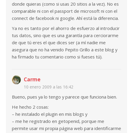
donde quieras (como si usas 20 sitios a la vez). No es
comparable ni con el passport de microsoft ni con el
connect de facebook ni google. Ahí está la diferencia.
Ya no es tanto por el ahorro de esfuerzo al introducir
tus datos, sino que es una garantía para cerciorarme
de que tú eres el que dices ser (a mí nadie me
asegura que no ha venido Pepito Grillo a este blog y
ha firmado tu comentario como si fueses tú).
Carme
10 enero 2009 a las 16:42
Bueno, pues ya lo tengo y parece que funciona bien.
He hecho 2 cosas:
– he instalado el plugin en mis blogs y
– me he registrado en getopenid, porque me
permite usar mi propia página web para identificarme