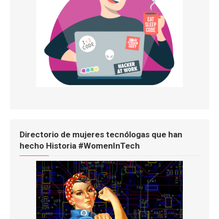
Directorio de mujeres tecnólogas que han
hecho Historia #WomenInTech