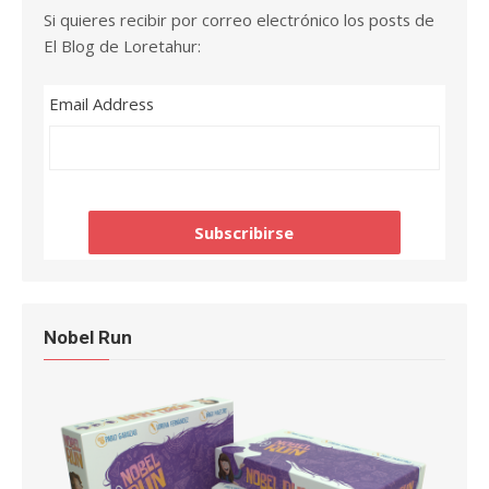
Si quieres recibir por correo electrónico los posts de
El Blog de Loretahur:
Email Address
Nobel Run