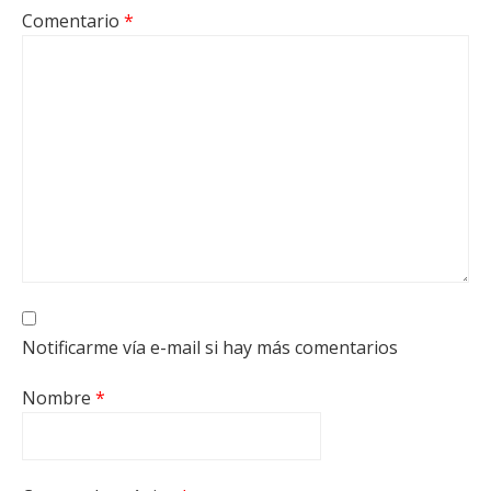
Comentario
*
Notificarme vía e-mail si hay más comentarios
Nombre
*