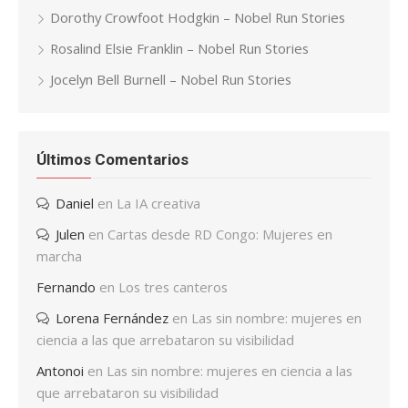
Dorothy Crowfoot Hodgkin – Nobel Run Stories
Rosalind Elsie Franklin – Nobel Run Stories
Jocelyn Bell Burnell – Nobel Run Stories
Últimos Comentarios
Daniel
en
La IA creativa
Julen
en
Cartas desde RD Congo: Mujeres en
marcha
Fernando
en
Los tres canteros
Lorena Fernández
en
Las sin nombre: mujeres en
ciencia a las que arrebataron su visibilidad
Antonoi
en
Las sin nombre: mujeres en ciencia a las
que arrebataron su visibilidad