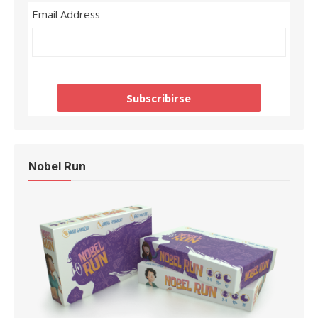
Email Address
Nobel Run