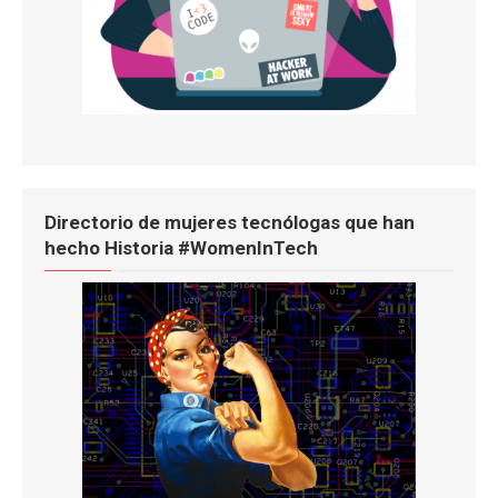
Directorio de mujeres tecnólogas que han
hecho Historia #WomenInTech