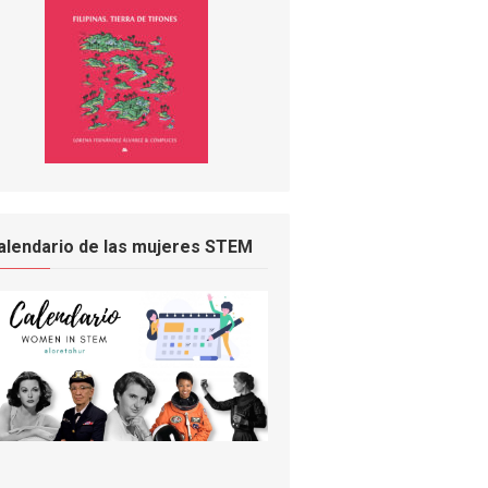
alendario de las mujeres STEM