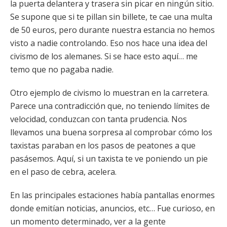
la puerta delantera y trasera sin picar en ningún sitio.
Se supone que si te pillan sin billete, te cae una multa
de 50 euros, pero durante nuestra estancia no hemos
visto a nadie controlando. Eso nos hace una idea del
civismo de los alemanes. Si se hace esto aquí… me
temo que no pagaba nadie.
Otro ejemplo de civismo lo muestran en la carretera.
Parece una contradicción que, no teniendo límites de
velocidad, conduzcan con tanta prudencia. Nos
llevamos una buena sorpresa al comprobar cómo los
taxistas paraban en los pasos de peatones a que
pasásemos. Aquí, si un taxista te ve poniendo un pie
en el paso de cebra, acelera.
En las principales estaciones había pantallas enormes
donde emitían noticias, anuncios, etc… Fue curioso, en
un momento determinado, ver a la gente