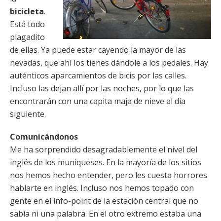
bicicleta
.
Está todo
plagadito
de ellas. Ya puede estar cayendo la mayor de las
nevadas, que ahí los tienes dándole a los pedales. Hay
auténticos aparcamientos de bicis por las calles.
Incluso las dejan allí por las noches, por lo que las
encontrarán con una capita maja de nieve al día
siguiente.
Comunicándonos
Me ha sorprendido desagradablemente el nivel del
inglés de los muniqueses. En la mayoría de los sitios
nos hemos hecho entender, pero les cuesta horrores
hablarte en inglés. Incluso nos hemos topado con
gente en el info-point de la estación central que no
sabía ni una palabra. En el otro extremo estaba una