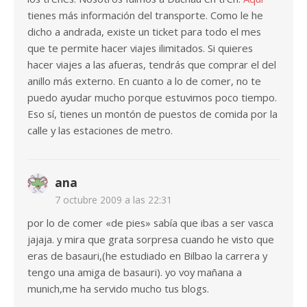
tienes más información del transporte. Como le he
dicho a andrada, existe un ticket para todo el mes
que te permite hacer viajes ilimitados. Si quieres
hacer viajes a las afueras, tendrás que comprar el del
anillo más externo. En cuanto a lo de comer, no te
puedo ayudar mucho porque estuvimos poco tiempo.
Eso sí, tienes un montón de puestos de comida por la
calle y las estaciones de metro.
ana
7 octubre 2009 a las 22:31
por lo de comer «de pies» sabía que ibas a ser vasca
jajaja. y mira que grata sorpresa cuando he visto que
eras de basauri,(he estudiado en Bilbao la carrera y
tengo una amiga de basauri). yo voy mañana a
munich,me ha servido mucho tus blogs.