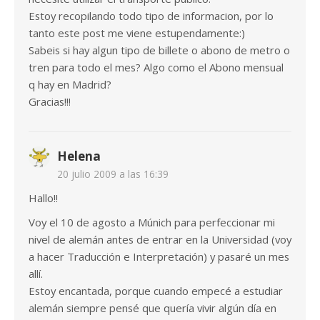
Estoy recopilando todo tipo de informacion, por lo
tanto este post me viene estupendamente:)
Sabeis si hay algun tipo de billete o abono de metro o
tren para todo el mes? Algo como el Abono mensual
q hay en Madrid?
Gracias!!!
Helena
20 julio 2009 a las 16:39
Hallo!!
Voy el 10 de agosto a Múnich para perfeccionar mi
nivel de alemán antes de entrar en la Universidad (voy
a hacer Traducción e Interpretación) y pasaré un mes
allí.
Estoy encantada, porque cuando empecé a estudiar
alemán siempre pensé que quería vivir algún día en