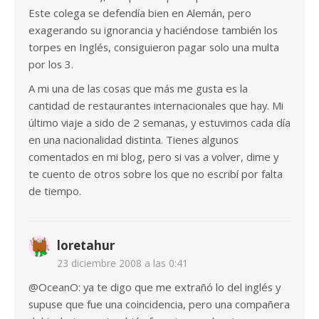
Este colega se defendía bien en Alemán, pero
exagerando su ignorancia y haciéndose también los
torpes en Inglés, consiguieron pagar solo una multa
por los 3.
A mi una de las cosas que más me gusta es la
cantidad de restaurantes internacionales que hay. Mi
último viaje a sido de 2 semanas, y estuvimos cada día
en una nacionalidad distinta. Tienes algunos
comentados en mi blog, pero si vas a volver, dime y
te cuento de otros sobre los que no escribí por falta
de tiempo.
loretahur
23 diciembre 2008 a las 0:41
@OceanO: ya te digo que me extrañó lo del inglés y
supuse que fue una coincidencia, pero una compañera