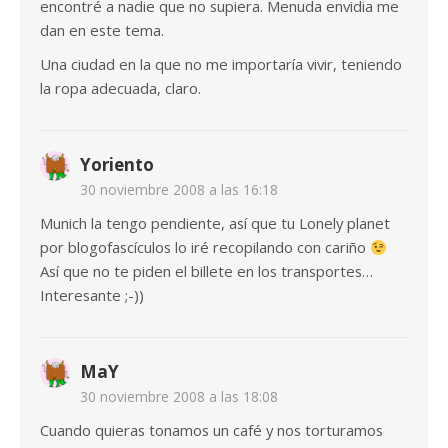
encontré a nadie que no supiera. Menuda envidia me
dan en este tema.
Una ciudad en la que no me importaría vivir, teniendo
la ropa adecuada, claro.
Yoriento
30 noviembre 2008 a las 16:18
Munich la tengo pendiente, así que tu Lonely planet
por blogofascículos lo iré recopilando con cariño
Así que no te piden el billete en los transportes…
Interesante ;-))
MaY
30 noviembre 2008 a las 18:08
Cuando quieras tonamos un café y nos torturamos