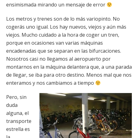
ensimismada mirando un mensaje de error
Los metros y trenes son de lo más variopinto. No
cogerás uno igual. Los hay nuevos, viejos y aún más
viejos. Mucho cuidado a la hora de coger un tren,
porque en ocasiones van varias máquinas
encadenadas que se separan en las bifurcaciones.
Nosotros casi no llegamos al aeropuerto por
montarnos en la máquina delantera que, a una parada
de llegar, se iba para otro destino. Menos mal que nos
enteramos y nos cambiamos a tiempo
Pero, sin
duda
alguna, el
transporte
estrella es
la