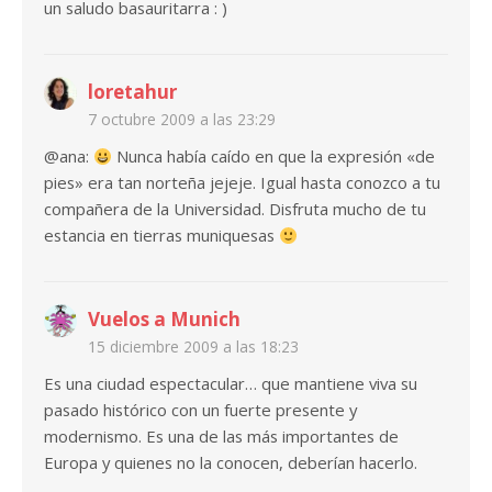
un saludo basauritarra : )
loretahur
7 octubre 2009 a las 23:29
@ana:
Nunca había caído en que la expresión «de
pies» era tan norteña jejeje. Igual hasta conozco a tu
compañera de la Universidad. Disfruta mucho de tu
estancia en tierras muniquesas
Vuelos a Munich
15 diciembre 2009 a las 18:23
Es una ciudad espectacular… que mantiene viva su
pasado histórico con un fuerte presente y
modernismo. Es una de las más importantes de
Europa y quienes no la conocen, deberían hacerlo.