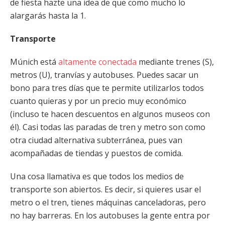
de fiesta hazte una idea de que como mucho lo
alargarás hasta la 1.
Transporte
Múnich está
altamente conectada
mediante trenes (S),
metros (U), tranvías y autobuses. Puedes sacar un
bono para tres días que te permite utilizarlos todos
cuanto quieras y por un precio muy económico
(incluso te hacen descuentos en algunos museos con
él). Casi todas las paradas de tren y metro son como
otra ciudad alternativa subterránea, pues van
acompañadas de tiendas y puestos de comida.
Una cosa llamativa es que todos los medios de
transporte son abiertos. Es decir, si quieres usar el
metro o el tren, tienes máquinas canceladoras, pero
no hay barreras. En los autobuses la gente entra por