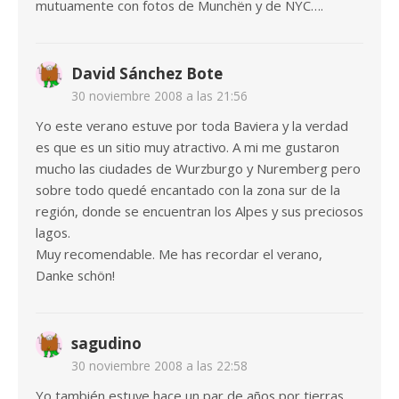
mutuamente con fotos de Munchën y de NYC….
David Sánchez Bote
30 noviembre 2008 a las 21:56
Yo este verano estuve por toda Baviera y la verdad
es que es un sitio muy atractivo. A mi me gustaron
mucho las ciudades de Wurzburgo y Nuremberg pero
sobre todo quedé encantado con la zona sur de la
región, donde se encuentran los Alpes y sus preciosos
lagos.
Muy recomendable. Me has recordar el verano,
Danke schön!
sagudino
30 noviembre 2008 a las 22:58
Yo también estuve hace un par de años por tierras