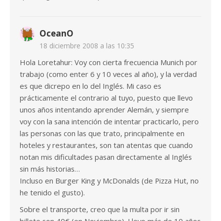
OceanO
18 diciembre 2008 a las 10:35
Hola Loretahur: Voy con cierta frecuencia Munich por
trabajo (como enter 6 y 10 veces al año), y la verdad
es que dicrepo en lo del Inglés. Mi caso es
prácticamente el contrario al tuyo, puesto que llevo
unos años intentando aprender Alemán, y siempre
voy con la sana intención de intentar practicarlo, pero
las personas con las que trato, principalmente en
hoteles y restaurantes, son tan atentas que cuando
notan mis dificultades pasan directamente al Inglés
sin más historias…
Incluso en Burger King y McDonalds (de Pizza Hut, no
he tenido el gusto).
Sobre el transporte, creo que la multa por ir sin