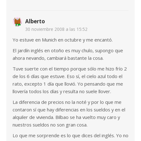
Alberto
30 noviembre 2008 a las 15:52
Yo estuve en Munich en octubre y me encantó.
El jardín inglés en otoño es muy chulo, supongo que
ahora nevando, cambiará bastante la cosa.
Tuve suerte con el tiempo porque sólo me hizo frío 2
de los 6 días que estuve. Eso sí, el cielo azul todo el
rato, excepto 1 día que llovió. Yo pensando que me
llovería todos los días y resulta no suele llover.
La diferencia de precios no la noté y por lo que me
contaron sí que hay diferencias en los sueldos y en el
alquiler de vivienda. Bilbao se ha vuelto muy caro y
nuestros sueldos no son gran cosa.
Lo que me sorprende es lo que dices del inglés. Yo no