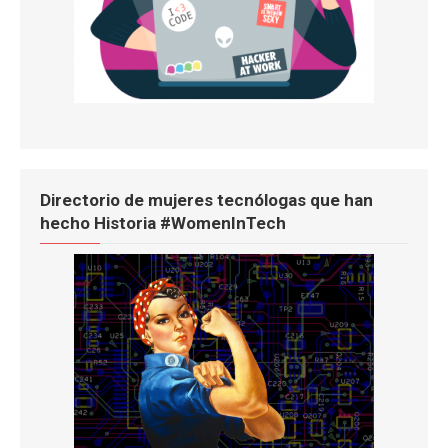
Directorio de mujeres tecnólogas que han
hecho Historia #WomenInTech