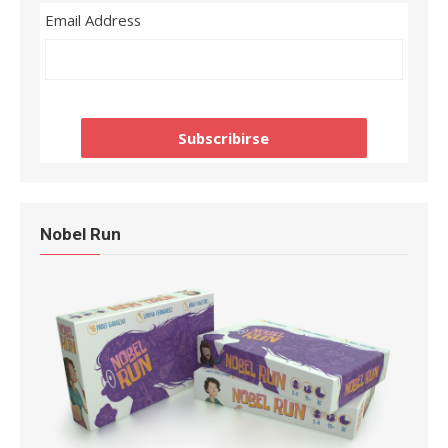
Email Address
Nobel Run