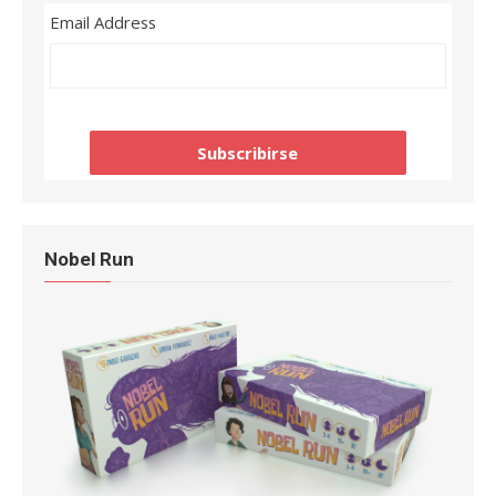
Email Address
Nobel Run