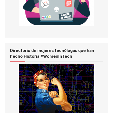
Directorio de mujeres tecnólogas que han
hecho Historia #WomenInTech